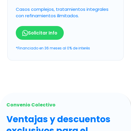
Casos complejos, tratamientos integrales
con refinamientos ilimitados.
Solicitar Info
*Financiado en 36 meses al 0% de interés
Convenio Colectivo
Ventajas y descuentos
exclusivos para el