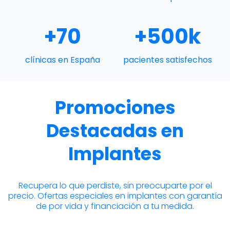
+70
+500k
clínicas en España
pacientes satisfechos
Promociones
Destacadas en
Implantes
Recupera lo que perdiste, sin preocuparte por el
precio. Ofertas especiales en implantes con garantía
de por vida y financiación a tu medida.