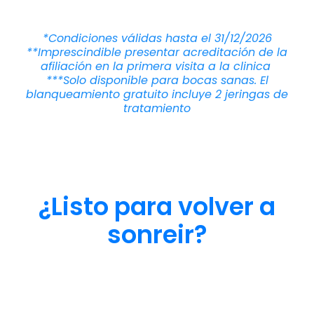
*Condiciones válidas hasta el 31/12/2026
**Imprescindible presentar acreditación de la
afiliación en la primera visita a la clinica
***Solo disponible para bocas sanas. El
blanqueamiento gratuito incluye 2 jeringas de
tratamiento
¿Listo para volver a
sonreir?