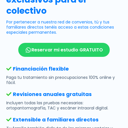
colectivo
Por pertenecer a nuestra red de convenios, tú y tus
familiares directos tenéis acceso a estas condiciones
especiales permanentes.
Reservar mi estudio GRATUITO
Financiación flexible
Paga tu tratamiento sin preocupaciones 100% online y
fácil.
Revisiones anuales gratuitas
Incluyen todas las pruebas necesarias:
ortopantomografía, TAC y escáner intraoral digital.
Extensible a familiares directos