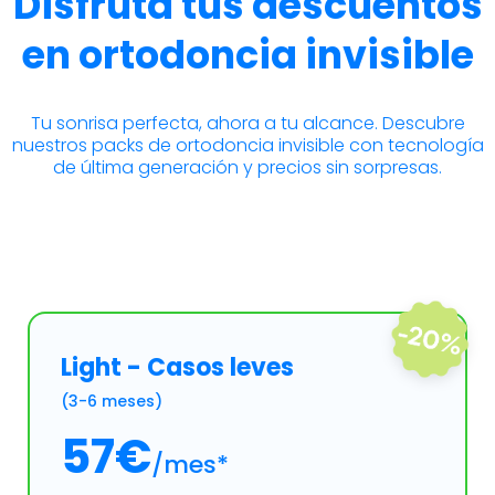
Disfruta tus descuentos
en ortodoncia invisible
Tu sonrisa perfecta, ahora a tu alcance. Descubre
nuestros packs de ortodoncia invisible con tecnología
de última generación y precios sin sorpresas.
Light - Casos leves
(3-6 meses)
57€
/mes*