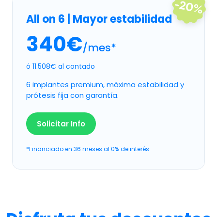
All on 6 | Mayor estabilidad
340€
/mes*
ó 11.508€ al contado
6 implantes premium, máxima estabilidad y
prótesis fija con garantía.
Solicitar Info
*Financiado en 36 meses al 0% de interés