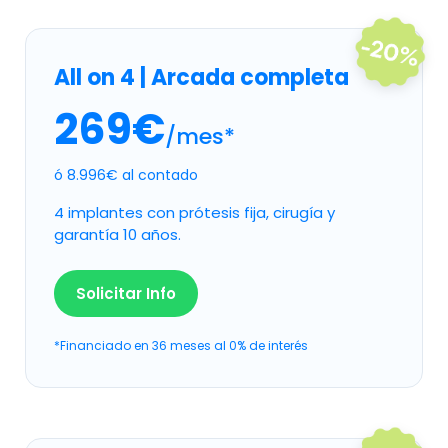
All on 4 | Arcada completa
269€
/mes*
ó 8.996€ al contado
4 implantes con prótesis fija, cirugía y
garantía 10 años.
Solicitar Info
*Financiado en 36 meses al 0% de interés